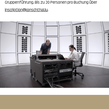
Gruppenführung. Bis zu 20 Personen pro Buchung über
inscription@konschthal.lu
.