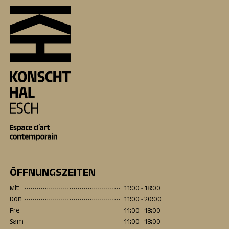
ÖFFNUNGSZEITEN
Mit
11:00 - 18:00
Don
11:00 - 20:00
Fre
11:00 - 18:00
Sam
11:00 - 18:00