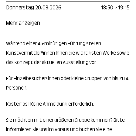
Donnerstag 20.08.2026
18:30
>
19:15
Mehr anzeigen
Während einer 45-minütigen Führung stellen
Kunstvermittler*innen Ihnen die wichtigsten Werke sowie
das Konzept der aktuellen Ausstellung vor.
Für Einzelbesucher*innen oder kleine Gruppen von bis zu 4
Personen.
Kostenlos | Keine Anmeldung erforderlich.
Sie möchten mit einer größeren Gruppe kommen? Bitte
informieren Sie uns im Voraus und buchen Sie eine