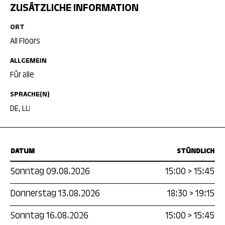
ZUSÄTZLICHE INFORMATION
ORT
All Floors
ALLGEMEIN
Für alle
SPRACHE(N)
DE, LU
DATUM
STÜNDLICH
Sonntag 09.08.2026
15:00
>
15:45
Donnerstag 13.08.2026
18:30
>
19:15
Sonntag 16.08.2026
15:00
>
15:45