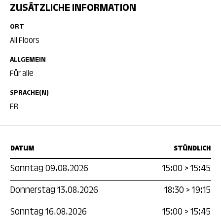
ZUSÄTZLICHE INFORMATION
ORT
All Floors
ALLGEMEIN
Für alle
SPRACHE(N)
FR
DATUM
STÜNDLICH
Sonntag 09.08.2026
15:00
>
15:45
Donnerstag 13.08.2026
18:30
>
19:15
Sonntag 16.08.2026
15:00
>
15:45