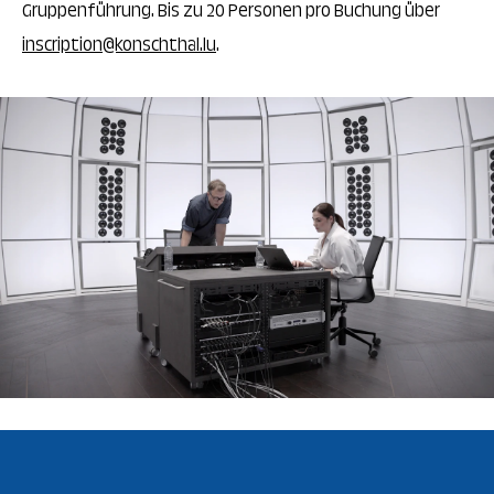
Gruppenführung. Bis zu 20 Personen pro Buchung über
inscription@konschthal.lu
.