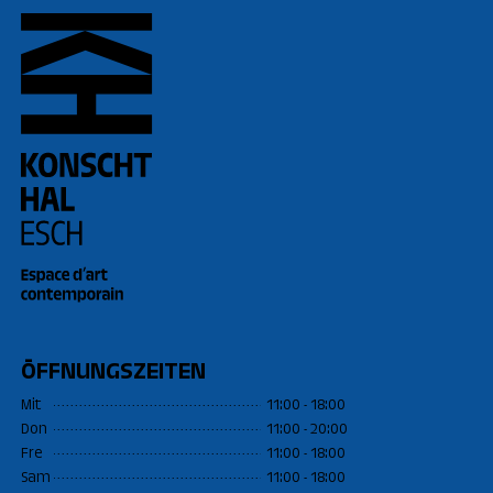
ÖFFNUNGSZEITEN
Mit
11:00 - 18:00
Don
11:00 - 20:00
Fre
11:00 - 18:00
Sam
11:00 - 18:00