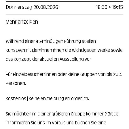
Donnerstag 20.08.2026
18:30
>
19:15
Mehr anzeigen
Während einer 45-minütigen Führung stellen
Kunstvermittler*innen Ihnen die wichtigsten Werke sowie
das Konzept der aktuellen Ausstellung vor.
Für Einzelbesucher*innen oder kleine Gruppen von bis zu 4
Personen.
Kostenlos | Keine Anmeldung erforderlich.
Sie möchten mit einer größeren Gruppe kommen? Bitte
informieren Sie uns im Voraus und buchen Sie eine