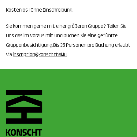
Kostenlos | Ohne Einschreibung.
Sie kommen gerne mit einer größeren Gruppe? Teilen Sie
uns das im Voraus mit und buchen Sie eine geführte
Gruppenbesichtigung.Bis 25 Personen pro Buchung erlaubt
via
inscription@konschthal.lu
.