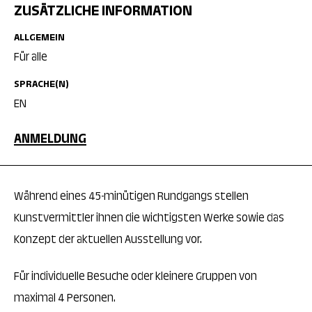
ZUSÄTZLICHE INFORMATION
ALLGEMEIN
Für alle
SPRACHE(N)
EN
ANMELDUNG
Während eines 45-minütigen Rundgangs stellen
Kunstvermittler ihnen die wichtigsten Werke sowie das
Konzept der aktuellen Ausstellung vor.
Für individuelle Besuche oder kleinere Gruppen von
maximal 4 Personen.