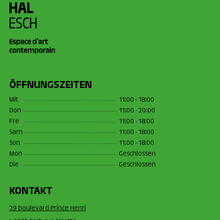
ÖFFNUNGSZEITEN
Mit
11:00 - 18:00
Don
11:00 - 20:00
Fre
11:00 - 18:00
Sam
11:00 - 18:00
Son
11:00 - 18:00
Mon
Geschlossen
Die
Geschlossen
KONTAKT
29 boulevard Prince Henri