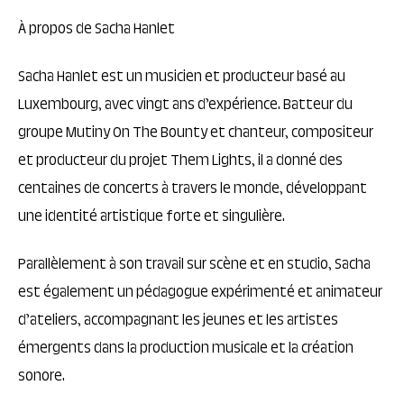
À propos de Sacha Hanlet
Sacha Hanlet est un musicien et producteur basé au
Luxembourg, avec vingt ans d’expérience. Batteur du
groupe Mutiny On The Bounty et chanteur, compositeur
et producteur du projet Them Lights, il a donné des
centaines de concerts à travers le monde, développant
une identité artistique forte et singulière.
Parallèlement à son travail sur scène et en studio, Sacha
est également un pédagogue expérimenté et animateur
d’ateliers, accompagnant les jeunes et les artistes
émergents dans la production musicale et la création
sonore.