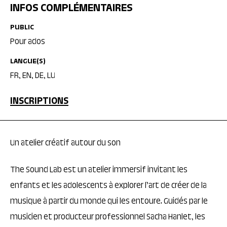
INFOS COMPLÉMENTAIRES
PUBLIC
Pour ados
LANGUE(S)
FR, EN, DE, LU
INSCRIPTIONS
Un atelier créatif autour du son
The Sound Lab est un atelier immersif invitant les
enfants et les adolescents à explorer l’art de créer de la
musique à partir du monde qui les entoure. Guidés par le
musicien et producteur professionnel Sacha Hanlet, les