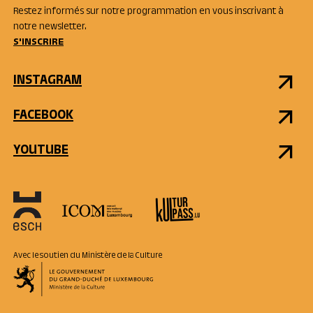
Restez informés sur notre programmation en vous inscrivant à
notre newsletter.
S'INSCRIRE
INSTAGRAM
FACEBOOK
YOUTUBE
Avec le soutien du Ministère de la Culture