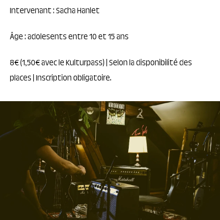
Intervenant : Sacha Hanlet
Âge : adolesents entre 10 et 15 ans
8€ (1,50€ avec le Kulturpass) | Selon la disponibilité des
places | Inscription obligatoire.