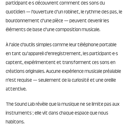
participant·e·s découvrent comment des sons du
quotidien — l’ouverture d’un robinet, le rythme des pas, le
bourdonnement d’une pièce — peuvent devenir les
éléments de base d’une composition musicale.
À l’aide d’outils simples comme leur téléphone portable
en tant qu’appareil d’enregistrement, les participant·e·s
captent, expérimentent et transforment ces sons en
créations originales. Aucune expérience musicale préalable
n’est requise — seulement de la curiosité et une oreille
attentive.
The Sound Lab révèle que la musique ne se limite pas aux
instruments ; elle vit dans chaque espace que nous
habitons.