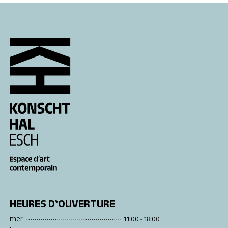
HEURES D’OUVERTURE
mer
11:00 - 18:00