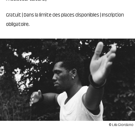
Gratuit | Dans la limite des places disponibles | Inscription
obligatoire.
© Léa Giordano