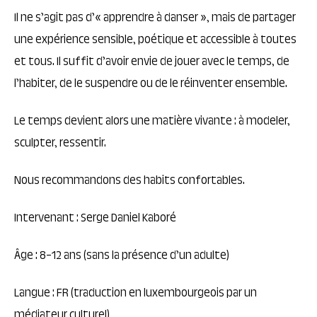
Il ne s’agit pas d’« apprendre à danser », mais de partager
une expérience sensible, poétique et accessible à toutes
et tous. Il suffit d’avoir envie de jouer avec le temps, de
l’habiter, de le suspendre ou de le réinventer ensemble.
Le temps devient alors une matière vivante : à modeler,
sculpter, ressentir.
Nous recommandons des habits confortables.
Intervenant : Serge Daniel Kaboré
Âge : 8–12 ans (sans la présence d’un adulte)
Langue : FR (traduction en luxembourgeois par un
médiateur culturel)