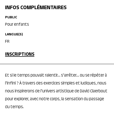
INFOS COMPLÉMENTAIRES
PUBLIC
Pour enfants
LANGUE(S)
FR
INSCRIPTIONS
Et si le temps pouvait ralentir… s’arrêter… ou se répéter à
l’infini ? À travers des exercices simples et ludiques, nous
nous inspirerons de l’univers artistique de David Claerbout
pour explorer, avec notre corps, la sensation du passage
du temps.