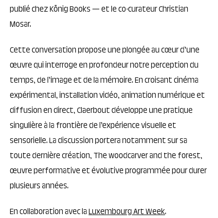
publié chez König Books — et le co-curateur Christian
Mosar.
Cette conversation propose une plongée au cœur d’une
œuvre qui interroge en profondeur notre perception du
temps, de l’image et de la mémoire. En croisant cinéma
expérimental, installation vidéo, animation numérique et
diffusion en direct, Claerbout développe une pratique
singulière à la frontière de l’expérience visuelle et
sensorielle. La discussion portera notamment sur sa
toute dernière création, The woodcarver and the forest,
œuvre performative et évolutive programmée pour durer
plusieurs années.
En collaboration avec la
Luxembourg Art Week
.