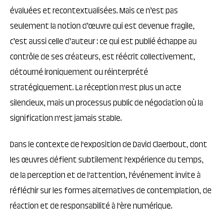
évaluées et recontextualisées. Mais ce n’est pas
seulement la notion d’œuvre qui est devenue fragile,
c’est aussi celle d’auteur : ce qui est publié échappe au
contrôle de ses créateurs, est réécrit collectivement,
détourné ironiquement ou réinterprété
stratégiquement. La réception n'est plus un acte
silencieux, mais un processus public de négociation où la
signification n'est jamais stable.
Dans le contexte de l'exposition de David Claerbout, dont
les œuvres défient subtilement l'expérience du temps,
de la perception et de l'attention, l'événement invite à
réfléchir sur les formes alternatives de contemplation, de
réaction et de responsabilité à l'ère numérique.