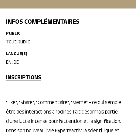
INFOS COMPLÉMENTAIRES
PUBLIC
Tout public
LANGUE(S)
EN, DE
INSCRIPTIONS
"Like", "Share", "Commentaire", "Meme" – ce qui semble
être des interactions anodines fait désormais partie
d'une lutte intense pour l'attention et la signification.
Dans son nouveau livre Hyperreactiv, la scientifique et