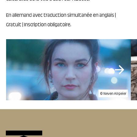
En allemand avec traduction simultanée en anglais |
Gratuit | Inscription obligatoire.
© Neven Allgeier