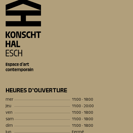
HEURES D’OUVERTURE
mer
11:00 - 18:00
jeu
11:00 - 20:00
ven
11:00 - 18:00
sam
11:00 - 18:00
dim
11:00 - 18:00
lun
Fermé