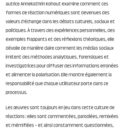
autrice Annekathrin Kohout examine comment ces
formes de réaction numériques sont devenues des
valeurs d'échange dans les débats culturels, sociaux et
politiques. À travers des expériences personnelles, des
exemples frappants et des réflexions théoriques, elle
dévoile de manière claire comment les médias sociaux
imitent des méthodes analytiques, forensiques et
investigatrices pour diffuser des informations erronées
et alimenter la polarisation. Elle montre également la
responsabilité que chaque utilisateur porte dans ce
processus.
Les œuvres sont toujours en jeu dans cette culture de
réactions : elles sont commentées, parodiées, remixées
et mémifiées – et ainsi constamment questionnées,