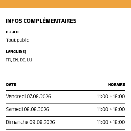
INFOS COMPLÉMENTAIRES
PUBLIC
Tout public
LANGUE(S)
FR, EN, DE, LU
DATE
HORAIRE
Vendredi 07.08.2026
11:00
>
18:00
Samedi 08.08.2026
11:00
>
18:00
Dimanche 09.08.2026
11:00
>
18:00