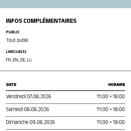
INFOS COMPLÉMENTAIRES
PUBLIC
Tout public
LANGUE(S)
FR, EN, DE, LU
DATE
HORAIRE
Vendredi 07.08.2026
11:00
>
18:00
Samedi 08.08.2026
11:00
>
18:00
Dimanche 09.08.2026
11:00
>
18:00