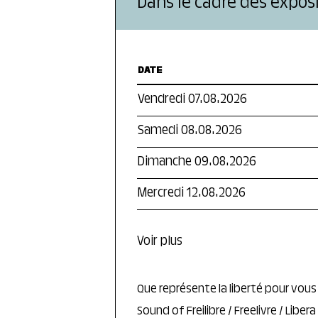
Dans le cadre des exposi
DATE
Vendredi 07.08.2026
Samedi 08.08.2026
Dimanche 09.08.2026
Mercredi 12.08.2026
Voir plus
Que représente la liberté pour vous
Sound of Freilibre / Freelivre / Liber