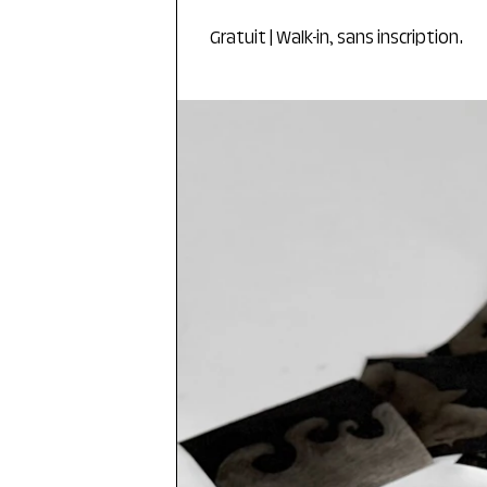
Gratuit | Walk-in, sans inscription.