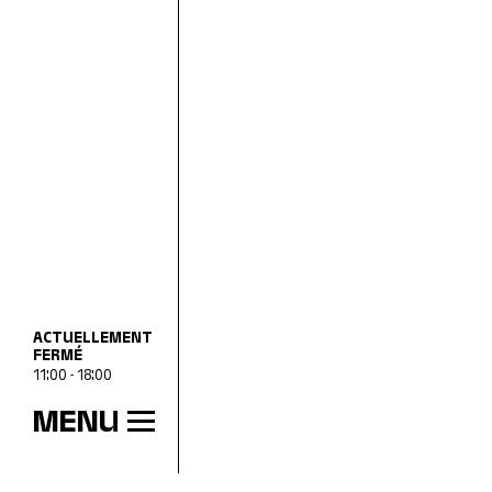
ACTUELLEMENT
FERMÉ
11:00 - 18:00
MENU