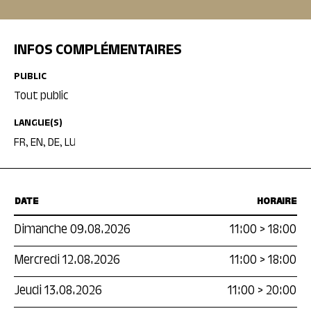
INFOS COMPLÉMENTAIRES
PUBLIC
Tout public
LANGUE(S)
FR, EN, DE, LU
DATE
HORAIRE
Dimanche 09.08.2026
11:00
>
18:00
Mercredi 12.08.2026
11:00
>
18:00
Jeudi 13.08.2026
11:00
>
20:00