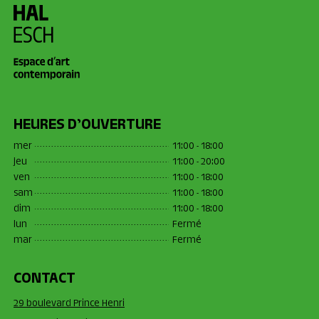
HEURES D’OUVERTURE
mer
11:00 - 18:00
jeu
11:00 - 20:00
ven
11:00 - 18:00
sam
11:00 - 18:00
dim
11:00 - 18:00
lun
Fermé
mar
Fermé
CONTACT
29 boulevard Prince Henri