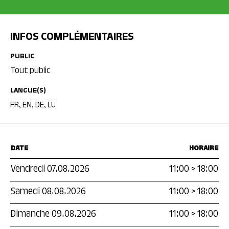
INFOS COMPLÉMENTAIRES
PUBLIC
Tout public
LANGUE(S)
FR, EN, DE, LU
DATE
HORAIRE
Vendredi 07.08.2026
11:00
>
18:00
Samedi 08.08.2026
11:00
>
18:00
Dimanche 09.08.2026
11:00
>
18:00