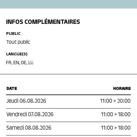
INFOS COMPLÉMENTAIRES
PUBLIC
Tout public
LANGUE(S)
FR, EN, DE, LU
DATE
HORAIRE
Jeudi 06.08.2026
11:00
>
20:00
Vendredi 07.08.2026
11:00
>
18:00
Samedi 08.08.2026
11:00
>
18:00