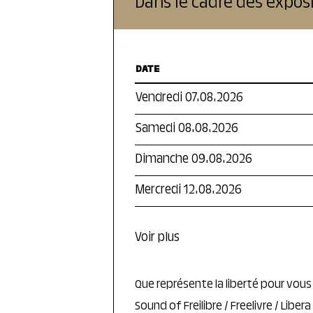
Dans le cadre des exposi
DATE
Vendredi 07.08.2026
Samedi 08.08.2026
Dimanche 09.08.2026
Mercredi 12.08.2026
Voir plus
Que représente la liberté pour vous
Sound of Freilibre / Freelivre / Liber