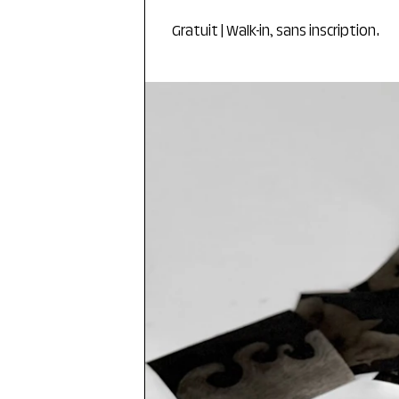
Gratuit | Walk-in, sans inscription.