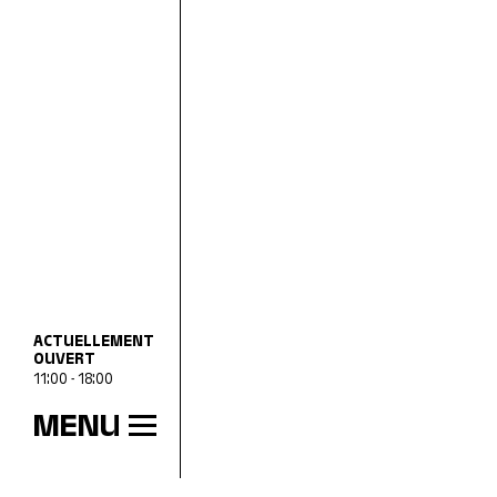
ACTUELLEMENT
OUVERT
11:00 - 18:00
MENU