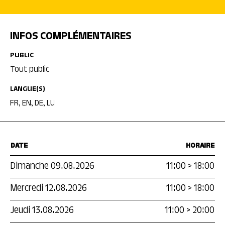
INFOS COMPLÉMENTAIRES
PUBLIC
Tout public
LANGUE(S)
FR, EN, DE, LU
DATE
HORAIRE
Dimanche 09.08.2026
11:00
>
18:00
Mercredi 12.08.2026
11:00
>
18:00
Jeudi 13.08.2026
11:00
>
20:00