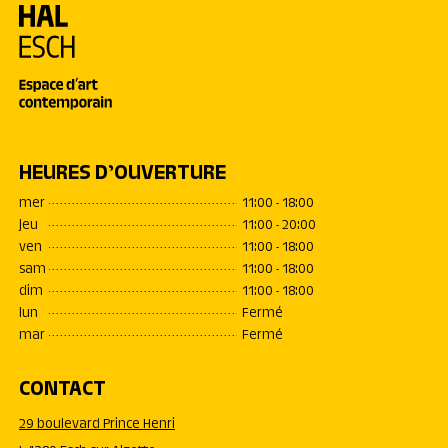
HEURES D’OUVERTURE
mer
11:00 - 18:00
jeu
11:00 - 20:00
ven
11:00 - 18:00
sam
11:00 - 18:00
dim
11:00 - 18:00
lun
Fermé
mar
Fermé
CONTACT
29 boulevard Prince Henri