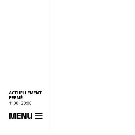
ACTUELLEMENT
FERMÉ
11:00 - 20:00
MENU