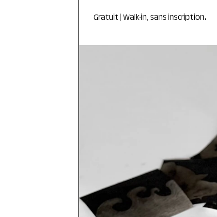
Gratuit | Walk-in, sans inscription.