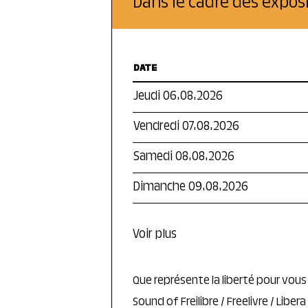
Dans le cadre des exposi
DATE
Jeudi 06.08.2026
Vendredi 07.08.2026
Samedi 08.08.2026
Dimanche 09.08.2026
Voir plus
Que représente la liberté pour vous
Sound of Freilibre / Freelivre / Liber