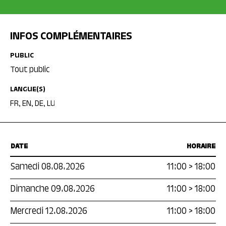
INFOS COMPLÉMENTAIRES
PUBLIC
Tout public
LANGUE(S)
FR, EN, DE, LU
DATE
HORAIRE
Samedi 08.08.2026
11:00
>
18:00
Dimanche 09.08.2026
11:00
>
18:00
Mercredi 12.08.2026
11:00
>
18:00