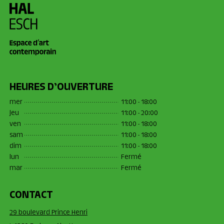
HEURES D’OUVERTURE
mer
11:00 - 18:00
jeu
11:00 - 20:00
ven
11:00 - 18:00
sam
11:00 - 18:00
dim
11:00 - 18:00
lun
Fermé
mar
Fermé
CONTACT
29 boulevard Prince Henri