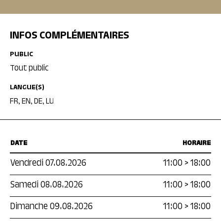
INFOS COMPLÉMENTAIRES
PUBLIC
Tout public
LANGUE(S)
FR, EN, DE, LU
DATE
HORAIRE
Vendredi 07.08.2026
11:00
>
18:00
Samedi 08.08.2026
11:00
>
18:00
Dimanche 09.08.2026
11:00
>
18:00