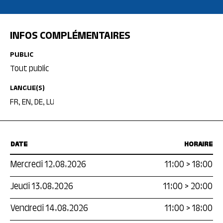
INFOS COMPLÉMENTAIRES
PUBLIC
Tout public
LANGUE(S)
FR, EN, DE, LU
DATE
HORAIRE
Mercredi 12.08.2026
11:00
>
18:00
Jeudi 13.08.2026
11:00
>
20:00
Vendredi 14.08.2026
11:00
>
18:00