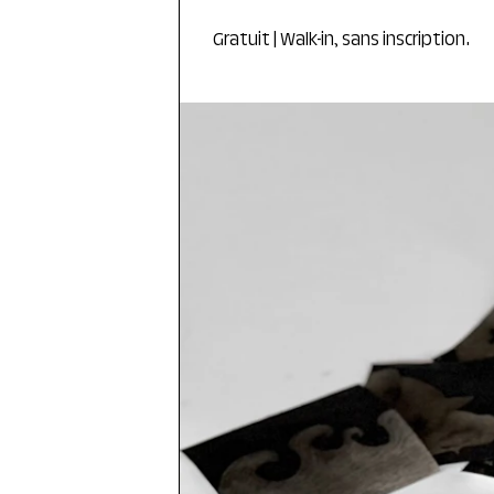
Gratuit | Walk-in, sans inscription.