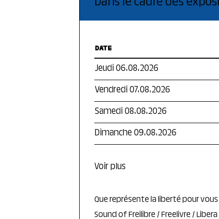
Dans le cadre des exposi
DATE
Jeudi 06.08.2026
Vendredi 07.08.2026
Samedi 08.08.2026
Dimanche 09.08.2026
Voir plus
Que représente la liberté pour vous
Sound of Freilibre / Freelivre / Liber