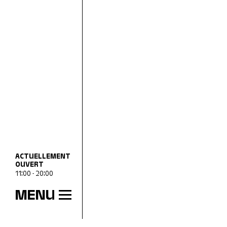
ACTUELLEMENT
OUVERT
11:00 - 20:00
MENU