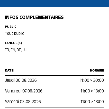
INFOS COMPLÉMENTAIRES
PUBLIC
Tout public
LANGUE(S)
FR, EN, DE, LU
DATE
HORAIRE
Jeudi 06.08.2026
11:00
>
20:00
Vendredi 07.08.2026
11:00
>
18:00
Samedi 08.08.2026
11:00
>
18:00