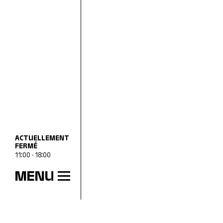
ACTUELLEMENT
FERMÉ
11:00 - 18:00
MENU