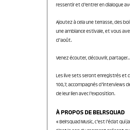
ressentir et d’entrer en dialogue av
Ajoutez à cela une terrasse, des bo
une ambiance estivale, et vous avez
d’août.
Venez écouter, découvrir, partager…
Les live sets seront enregistrés et
100,7, accompagnés d’interviews de
de leur lien avec l’exposition.
À PROPOS DE BELRSQUAD
« Belrsquad Music, c’est l’éclat qui j