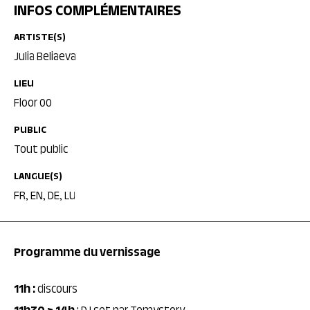
INFOS COMPLÉMENTAIRES
ARTISTE(S)
Julia Beliaeva
LIEU
Floor 00
PUBLIC
Tout public
LANGUE(S)
FR, EN, DE, LU
Programme du vernissage
11h :
discours