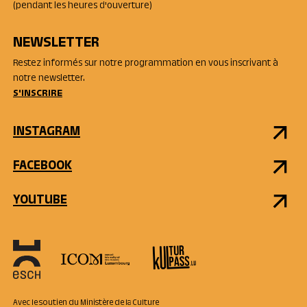
(pendant les heures d'ouverture)
NEWSLETTER
Restez informés sur notre programmation en vous inscrivant à
notre newsletter.
S'INSCRIRE
INSTAGRAM
FACEBOOK
YOUTUBE
Avec le soutien du Ministère de la Culture