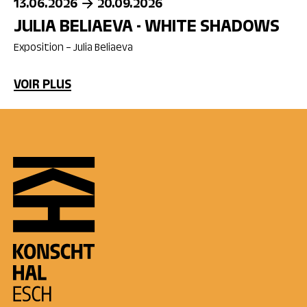
13.06.2026
20.09.2026
JULIA BELIAEVA - WHITE SHADOWS
Exposition – Julia Beliaeva
VOIR PLUS