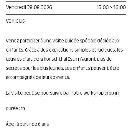
Vendredi 28.08.2026
15:00
>
16:00
Voir plus
Venez participer à une visite guidée spéciale dédiée aux
enfants. Grâce à des explications simples et ludiques, les
œuvres d’art de la Konschthal Esch n’auront plus de
secrets pour les plus jeunes. Les enfants peuvent être
accompagnés de leurs parents.
La visite peut se poursuivre par notre workshop drop-in.
Durée : 1h
Âge : à partir de 6 ans