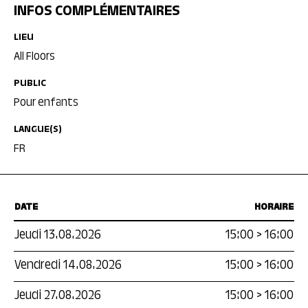
INFOS COMPLÉMENTAIRES
LIEU
All Floors
PUBLIC
Pour enfants
LANGUE(S)
FR
DATE
HORAIRE
Jeudi 13.08.2026
15:00
>
16:00
Vendredi 14.08.2026
15:00
>
16:00
Jeudi 27.08.2026
15:00
>
16:00