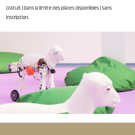
Gratuit | Dans la limite des places disponibles | Sans
inscription.