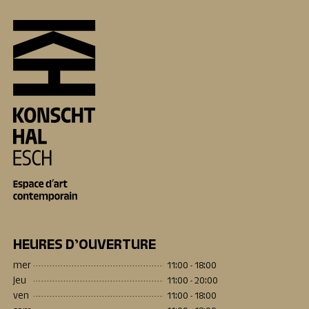
HEURES D’OUVERTURE
mer
11:00 - 18:00
jeu
11:00 - 20:00
ven
11:00 - 18:00