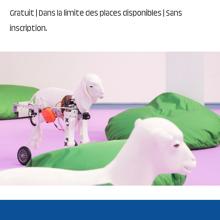
Gratuit | Dans la limite des places disponibles | Sans
inscription.