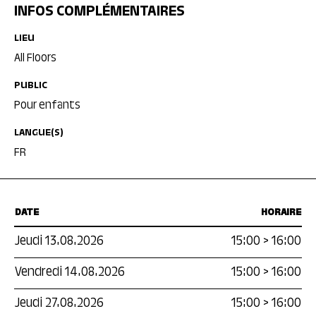
INFOS COMPLÉMENTAIRES
LIEU
All Floors
PUBLIC
Pour enfants
LANGUE(S)
FR
DATE
HORAIRE
Jeudi 13.08.2026
15:00
>
16:00
Vendredi 14.08.2026
15:00
>
16:00
Jeudi 27.08.2026
15:00
>
16:00