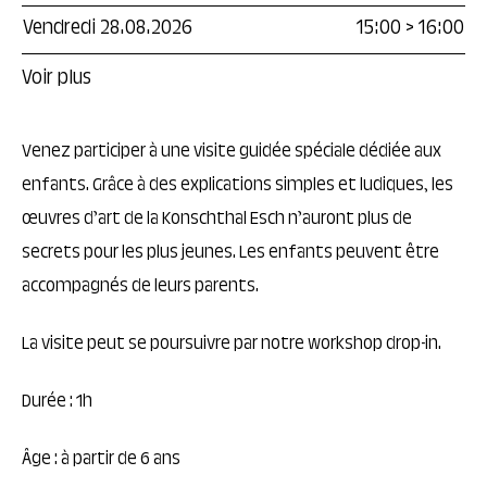
Vendredi 28.08.2026
15:00
>
16:00
Voir plus
Venez participer à une visite guidée spéciale dédiée aux
enfants. Grâce à des explications simples et ludiques, les
œuvres d’art de la Konschthal Esch n’auront plus de
secrets pour les plus jeunes. Les enfants peuvent être
accompagnés de leurs parents.
La visite peut se poursuivre par notre workshop drop-in.
Durée : 1h
Âge : à partir de 6 ans