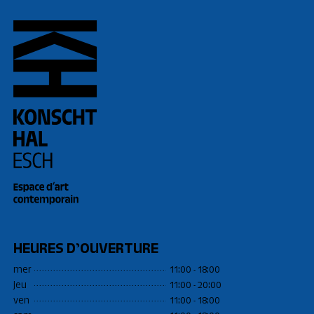
HEURES D’OUVERTURE
mer
11:00 - 18:00
jeu
11:00 - 20:00
ven
11:00 - 18:00