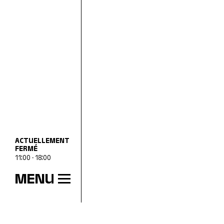
ACTUELLEMENT
FERMÉ
11:00 - 18:00
MENU