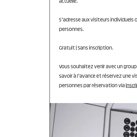
actuelle.
S’adresse aux visiteurs individuels
personnes.
Gratuit | Sans inscription.
Vous souhaitez venir avec un group
savoir à l’avance et réservez une v
personnes par réservation via
inscr