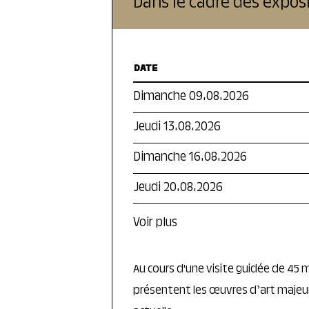
Dans le cadre des exposi
DATE
Dimanche 09.08.2026
Jeudi 13.08.2026
Dimanche 16.08.2026
Jeudi 20.08.2026
Voir plus
Au cours d'une visite guidée de 45
présentent les œuvres d’art majeure