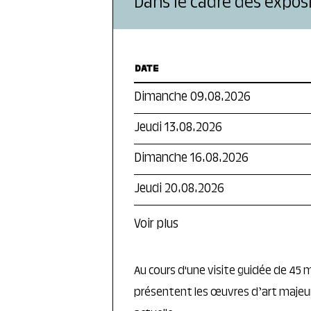
Dans le cadre des exposi
DATE
Dimanche 09.08.2026
Jeudi 13.08.2026
Dimanche 16.08.2026
Jeudi 20.08.2026
Voir plus
Au cours d'une visite guidée de 45
présentent les œuvres d’art majeure