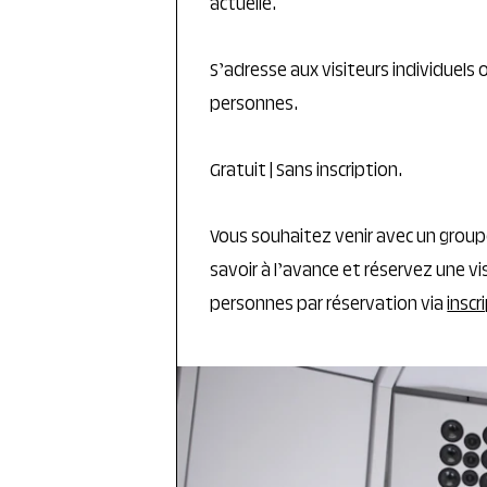
actuelle.
S’adresse aux visiteurs individuels
personnes.
Gratuit | Sans inscription.
Vous souhaitez venir avec un group
savoir à l’avance et réservez une v
personnes par réservation via
inscr