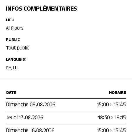
INFOS COMPLÉMENTAIRES
LIEU
All Floors
PUBLIC
Tout public
LANGUE(S)
DE, LU
DATE
HORAIRE
Dimanche 09.08.2026
15:00
>
15:45
Jeudi 13.08.2026
18:30
>
19:15
Dimanche 16.08.2026
15:00
>
15:45