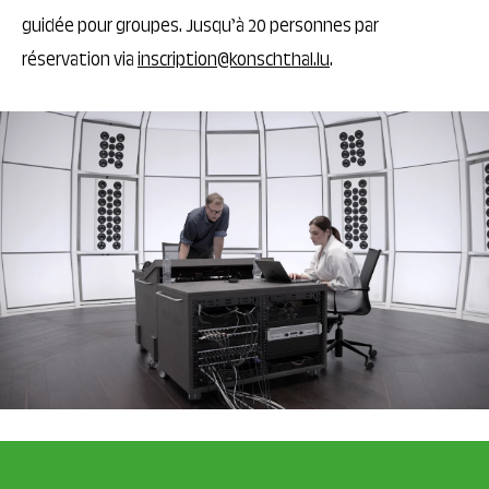
guidée pour groupes. Jusqu’à 20 personnes par
réservation via
inscription@konschthal.lu
.