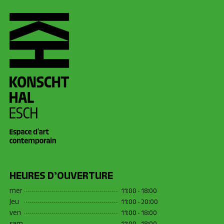
HEURES D’OUVERTURE
mer
11:00 - 18:00
jeu
11:00 - 20:00
ven
11:00 - 18:00