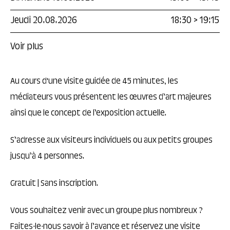
Jeudi 20.08.2026
18:30
>
19:15
Voir plus
Au cours d'une visite guidée de 45 minutes, les
médiateurs vous présentent les œuvres d’art majeures
ainsi que le concept de l’exposition actuelle.
S’adresse aux visiteurs individuels ou aux petits groupes
jusqu’à 4 personnes.
Gratuit | Sans inscription.
Vous souhaitez venir avec un groupe plus nombreux ?
Faites-le-nous savoir à l’avance et réservez une visite