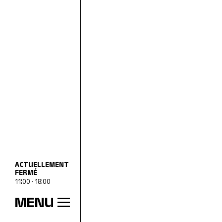
ACTUELLEMENT
FERMÉ
11:00 - 18:00
MENU