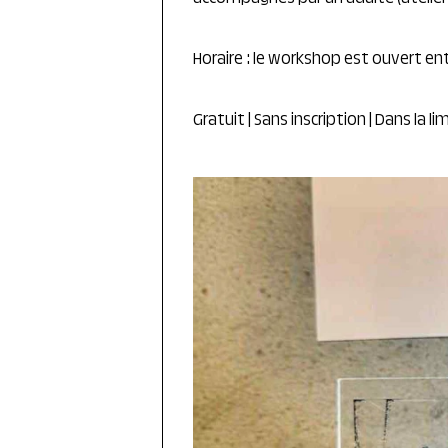
Horaire : le workshop est ouvert ent
Gratuit | Sans inscription | Dans la l