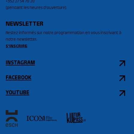
+352 27 54 70 20
(pendant les heures d'ouverture)
NEWSLETTER
Restez informés sur notre programmation en vous inscrivant à
notre newsletter.
S'INSCRIRE
INSTAGRAM
FACEBOOK
YOUTUBE