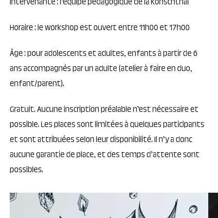
Intervenante : l’équipe pédagogique de la Konschthal
Horaire : le workshop est ouvert entre 11h00 et 17h00
Âge : pour adolescents et adultes, enfants à partir de 6
ans accompagnés par un adulte (atelier à faire en duo,
enfant/parent).
Gratuit. Aucune inscription préalable n’est nécessaire et
possible. Les places sont limitées à quelques participants
et sont attribuées selon leur disponibilité. Il n’y a donc
aucune garantie de place, et des temps d’attente sont
possibles.