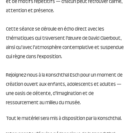
et de motifs répétitifs — chacun peut retrouver calme,
attention et présence.
Cette séance se déroule en écho direct avec les
thématiques qui traversent l’œuvre de David Claerbout,
ainsi qu’avec l’atmosphère contemplative et suspendue
qui règne dans l’exposition.
Rejoignez-nous à la Konschthal Esch pour un moment de
création ouvert aux enfants, adolescents et adultes —
une oasis de détente, d’imagination et de
ressourcement au milieu du musée.
Tout le matériel sera mis à disposition par la Konschthal.