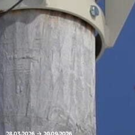
28.03.2026
20.09.2026