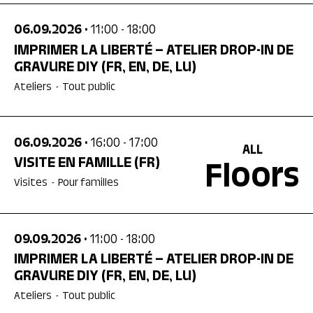
06.09.2026
• 11:00
- 18:00
IMPRIMER LA LIBERTÉ – ATELIER DROP-IN DE
GRAVURE DIY
(FR, EN, DE, LU)
Ateliers
-
Tout public
06.09.2026
• 16:00
- 17:00
ALL
VISITE EN FAMILLE
(FR)
Floors
Visites
-
Pour familles
09.09.2026
• 11:00
- 18:00
IMPRIMER LA LIBERTÉ – ATELIER DROP-IN DE
GRAVURE DIY
(FR, EN, DE, LU)
Ateliers
-
Tout public