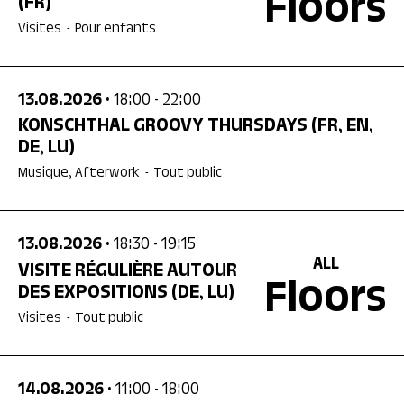
Floors
(FR)
Visites
-
Pour enfants
13.08.2026
• 18:00
- 22:00
KONSCHTHAL GROOVY THURSDAYS
(FR, EN,
DE, LU)
Musique, Afterwork
-
Tout public
13.08.2026
• 18:30
- 19:15
ALL
VISITE RÉGULIÈRE AUTOUR
Floors
DES EXPOSITIONS
(DE, LU)
Visites
-
Tout public
14.08.2026
• 11:00
- 18:00