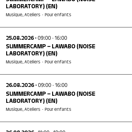
LABORATORY)
(EN)
Musique, Ateliers
-
Pour enfants
25.08.2026
• 09:00
- 16:00
SUMMERCAMP – LAWABO (NOISE
LABORATORY)
(EN)
Musique, Ateliers
-
Pour enfants
26.08.2026
• 09:00
- 16:00
SUMMERCAMP – LAWABO (NOISE
LABORATORY)
(EN)
Musique, Ateliers
-
Pour enfants