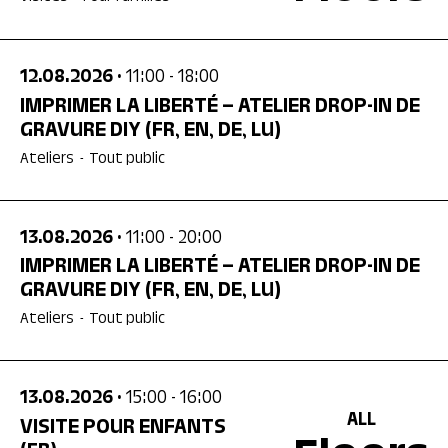
12.08.2026
• 11:00
- 18:00
IMPRIMER LA LIBERTÉ – ATELIER DROP-IN DE
GRAVURE DIY
(FR, EN, DE, LU)
Ateliers
-
Tout public
13.08.2026
• 11:00
- 20:00
IMPRIMER LA LIBERTÉ – ATELIER DROP-IN DE
GRAVURE DIY
(FR, EN, DE, LU)
Ateliers
-
Tout public
13.08.2026
• 15:00
- 16:00
ALL
VISITE POUR ENFANTS