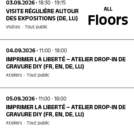
03.09.2026
• 18:30
- 19:15
ALL
VISITE RÉGULIÈRE AUTOUR
Floors
DES EXPOSITIONS
(DE, LU)
Visites
-
Tout public
04.09.2026
• 11:00
- 18:00
IMPRIMER LA LIBERTÉ – ATELIER DROP-IN DE
GRAVURE DIY
(FR, EN, DE, LU)
Ateliers
-
Tout public
05.09.2026
• 11:00
- 18:00
IMPRIMER LA LIBERTÉ – ATELIER DROP-IN DE
GRAVURE DIY
(FR, EN, DE, LU)
Ateliers
-
Tout public