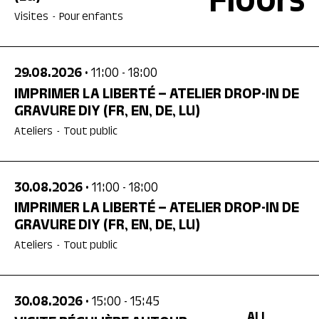
Floors
Visites
-
Pour enfants
29.08.2026
• 11:00
- 18:00
IMPRIMER LA LIBERTÉ – ATELIER DROP-IN DE
GRAVURE DIY
(FR, EN, DE, LU)
Ateliers
-
Tout public
30.08.2026
• 11:00
- 18:00
IMPRIMER LA LIBERTÉ – ATELIER DROP-IN DE
GRAVURE DIY
(FR, EN, DE, LU)
Ateliers
-
Tout public
30.08.2026
• 15:00
- 15:45
ALL