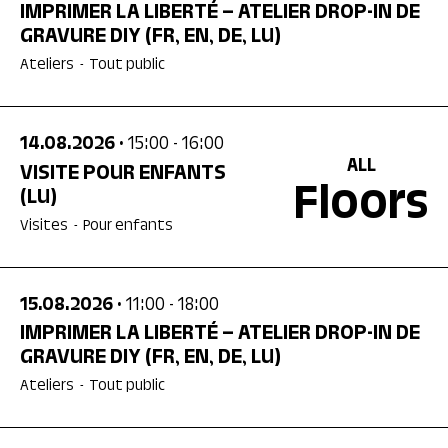
IMPRIMER LA LIBERTÉ – ATELIER DROP-IN DE
GRAVURE DIY
(FR, EN, DE, LU)
Ateliers
-
Tout public
14.08.2026
• 15:00
- 16:00
ALL
VISITE POUR ENFANTS
Floors
(LU)
Visites
-
Pour enfants
15.08.2026
• 11:00
- 18:00
IMPRIMER LA LIBERTÉ – ATELIER DROP-IN DE
GRAVURE DIY
(FR, EN, DE, LU)
Ateliers
-
Tout public