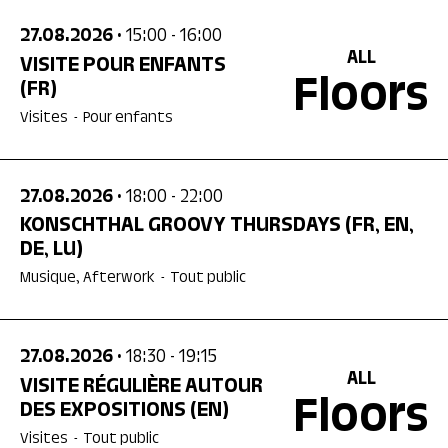
27.08.2026
• 15:00
- 16:00
ALL
VISITE POUR ENFANTS
Floors
(FR)
Visites
-
Pour enfants
27.08.2026
• 18:00
- 22:00
KONSCHTHAL GROOVY THURSDAYS
(FR, EN,
DE, LU)
Musique, Afterwork
-
Tout public
27.08.2026
• 18:30
- 19:15
ALL
VISITE RÉGULIÈRE AUTOUR
Floors
DES EXPOSITIONS
(EN)
Visites
-
Tout public