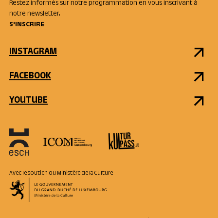
Restez informés sur notre programmation en vous inscrivant à
notre newsletter.
S'INSCRIRE
INSTAGRAM
FACEBOOK
YOUTUBE
Avec le soutien du Ministère de la Culture