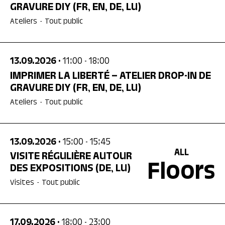
GRAVURE DIY
(FR, EN, DE, LU)
Ateliers
-
Tout public
13.09.2026
• 11:00
- 18:00
IMPRIMER LA LIBERTÉ – ATELIER DROP-IN DE
GRAVURE DIY
(FR, EN, DE, LU)
Ateliers
-
Tout public
13.09.2026
• 15:00
- 15:45
ALL
VISITE RÉGULIÈRE AUTOUR
Floors
DES EXPOSITIONS
(DE, LU)
Visites
-
Tout public
17.09.2026
• 18:00
- 23:00