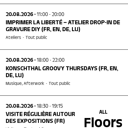
20.08.2026
• 11:00
- 20:00
IMPRIMER LA LIBERTÉ – ATELIER DROP-IN DE
GRAVURE DIY
(FR, EN, DE, LU)
Ateliers
-
Tout public
20.08.2026
• 18:00
- 22:00
KONSCHTHAL GROOVY THURSDAYS
(FR, EN,
DE, LU)
Musique, Afterwork
-
Tout public
20.08.2026
• 18:30
- 19:15
ALL
VISITE RÉGULIÈRE AUTOUR
Floors
DES EXPOSITIONS
(FR)