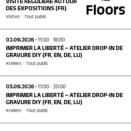
VISITE RÉGULIÈRE AUTOUR
Floors
DES EXPOSITIONS
(FR)
Visites
-
Tout public
02.09.2026
• 11:00
- 18:00
IMPRIMER LA LIBERTÉ – ATELIER DROP-IN DE
GRAVURE DIY
(FR, EN, DE, LU)
Ateliers
-
Tout public
03.09.2026
• 11:00
- 20:00
IMPRIMER LA LIBERTÉ – ATELIER DROP-IN DE
GRAVURE DIY
(FR, EN, DE, LU)
Ateliers
-
Tout public