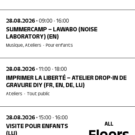
28.08.2026
• 09:00
- 16:00
SUMMERCAMP – LAWABO (NOISE
LABORATORY)
(EN)
Musique, Ateliers
-
Pour enfants
28.08.2026
• 11:00
- 18:00
IMPRIMER LA LIBERTÉ – ATELIER DROP-IN DE
GRAVURE DIY
(FR, EN, DE, LU)
Ateliers
-
Tout public
28.08.2026
• 15:00
- 16:00
ALL
VISITE POUR ENFANTS
(LU)