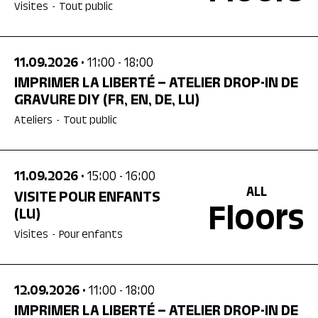
Visites
-
Tout public
11.09.2026
• 11:00
- 18:00
IMPRIMER LA LIBERTÉ – ATELIER DROP-IN DE
GRAVURE DIY
(FR, EN, DE, LU)
Ateliers
-
Tout public
11.09.2026
• 15:00
- 16:00
ALL
VISITE POUR ENFANTS
Floors
(LU)
Visites
-
Pour enfants
12.09.2026
• 11:00
- 18:00
IMPRIMER LA LIBERTÉ – ATELIER DROP-IN DE