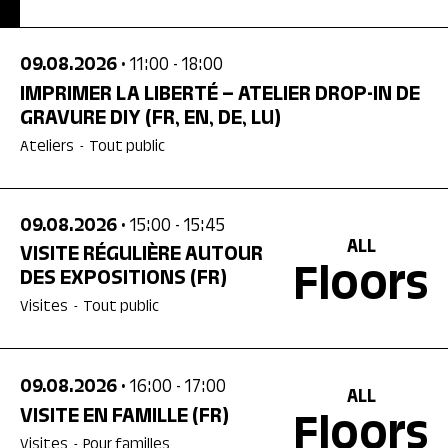
09.08.2026
• 11:00
- 18:00
IMPRIMER LA LIBERTÉ – ATELIER DROP-IN DE
GRAVURE DIY
(FR, EN, DE, LU)
Ateliers
-
Tout public
09.08.2026
• 15:00
- 15:45
ALL
VISITE RÉGULIÈRE AUTOUR
Floors
DES EXPOSITIONS
(FR)
Visites
-
Tout public
09.08.2026
• 16:00
- 17:00
ALL
VISITE EN FAMILLE
(FR)
Floors
Visites
-
Pour familles