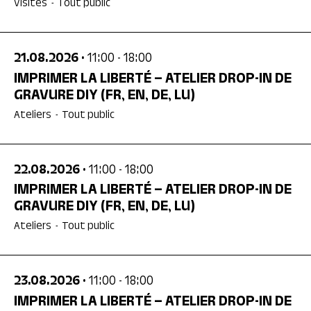
Visites
-
Tout public
21.08.2026
• 11:00
- 18:00
IMPRIMER LA LIBERTÉ – ATELIER DROP-IN DE
GRAVURE DIY
(FR, EN, DE, LU)
Ateliers
-
Tout public
22.08.2026
• 11:00
- 18:00
IMPRIMER LA LIBERTÉ – ATELIER DROP-IN DE
GRAVURE DIY
(FR, EN, DE, LU)
Ateliers
-
Tout public
23.08.2026
• 11:00
- 18:00
IMPRIMER LA LIBERTÉ – ATELIER DROP-IN DE