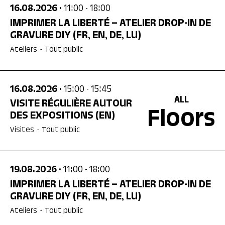
16.08.2026
• 11:00
- 18:00
IMPRIMER LA LIBERTÉ – ATELIER DROP-IN DE
GRAVURE DIY
(FR, EN, DE, LU)
Ateliers
-
Tout public
16.08.2026
• 15:00
- 15:45
ALL
VISITE RÉGULIÈRE AUTOUR
Floors
DES EXPOSITIONS
(EN)
Visites
-
Tout public
19.08.2026
• 11:00
- 18:00
IMPRIMER LA LIBERTÉ – ATELIER DROP-IN DE
GRAVURE DIY
(FR, EN, DE, LU)
Ateliers
-
Tout public