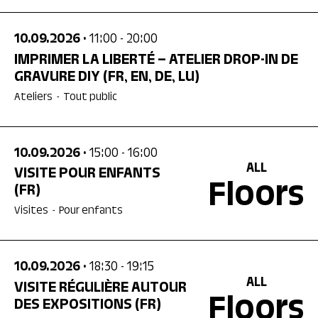
10.09.2026
• 11:00
- 20:00
IMPRIMER LA LIBERTÉ – ATELIER DROP-IN DE
GRAVURE DIY
(FR, EN, DE, LU)
Ateliers
-
Tout public
10.09.2026
• 15:00
- 16:00
ALL
VISITE POUR ENFANTS
Floors
(FR)
Visites
-
Pour enfants
10.09.2026
• 18:30
- 19:15
ALL
VISITE RÉGULIÈRE AUTOUR
Floors
DES EXPOSITIONS
(FR)