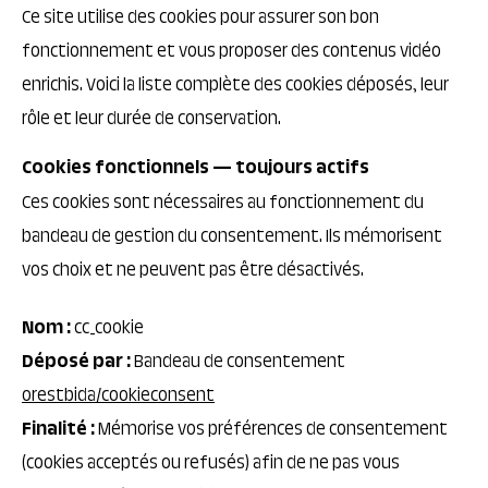
Ce site utilise des cookies pour assurer son bon
fonctionnement et vous proposer des contenus vidéo
enrichis. Voici la liste complète des cookies déposés, leur
rôle et leur durée de conservation.
Cookies fonctionnels — toujours actifs
Ces cookies sont nécessaires au fonctionnement du
bandeau de gestion du consentement. Ils mémorisent
vos choix et ne peuvent pas être désactivés.
Nom :
cc_cookie
Déposé par :
Bandeau de consentement
orestbida/cookieconsent
Finalité :
Mémorise vos préférences de consentement
(cookies acceptés ou refusés) afin de ne pas vous