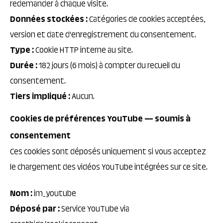
redemander à chaque visite.
Données stockées :
Catégories de cookies acceptées,
version et date d'enregistrement du consentement.
Type :
Cookie HTTP interne au site.
Durée :
182 jours (6 mois) à compter du recueil du
consentement.
Tiers impliqué :
Aucun.
Cookies de préférences YouTube — soumis à
consentement
Ces cookies sont déposés uniquement si vous acceptez
le chargement des vidéos YouTube intégrées sur ce site.
Nom :
im_youtube
Déposé par :
Service YouTube via