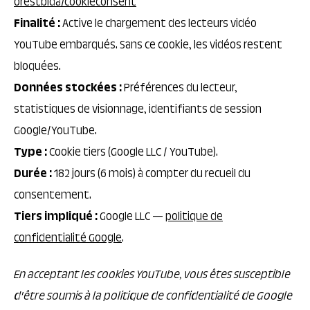
orestbida/cookieconsent
Finalité :
Active le chargement des lecteurs vidéo
YouTube embarqués. Sans ce cookie, les vidéos restent
bloquées.
Données stockées :
Préférences du lecteur,
statistiques de visionnage, identifiants de session
Google/YouTube.
Type :
Cookie tiers (Google LLC / YouTube).
Durée :
182 jours (6 mois) à compter du recueil du
consentement.
Tiers impliqué :
Google LLC —
politique de
confidentialité Google
.
En acceptant les cookies YouTube, vous êtes susceptible
d'être soumis à la politique de confidentialité de Google