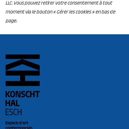
LLC. Vous pouvez retirer votre consentement à tout
moment via le bouton « Gérer les cookies » en bas de
page.