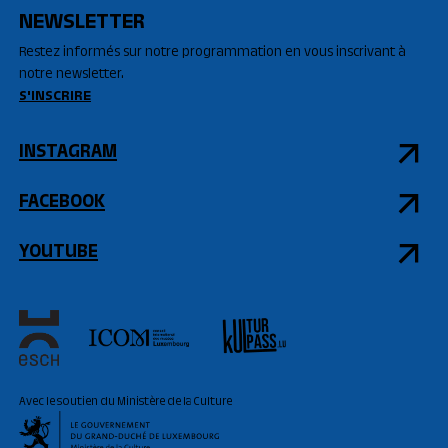
NEWSLETTER
Restez informés sur notre programmation en vous inscrivant à
notre newsletter.
S'INSCRIRE
INSTAGRAM
FACEBOOK
YOUTUBE
Avec le soutien du Ministère de la Culture