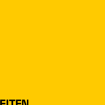
EITEN