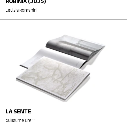
ROBINIA (2025)
Letizia Romanini
LA SENTE
Guillaume Greff