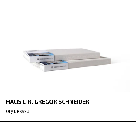
HAUS U R. GREGOR SCHNEIDER
Ory Dessau