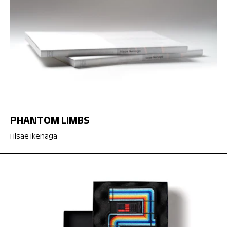
PHANTOM LIMBS
Hisae Ikenaga