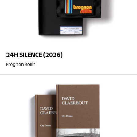
24H SILENCE (2026)
Brognon Rollin