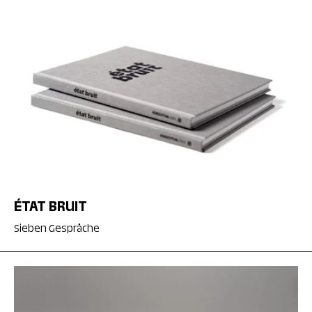
ÉTAT BRUIT
Sieben Gespräche