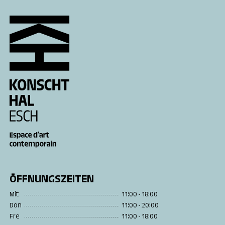
ÖFFNUNGSZEITEN
Mit
11:00 - 18:00
Don
11:00 - 20:00
Fre
11:00 - 18:00