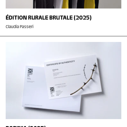
ÉDITION RURALE BRUTALE (2025)
Claudia Passeri