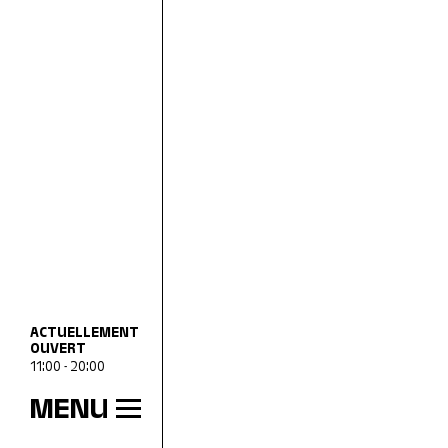
ACTUELLEMENT
OUVERT
11:00 - 20:00
MENU