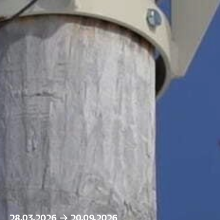
28.03.2026
20.09.2026