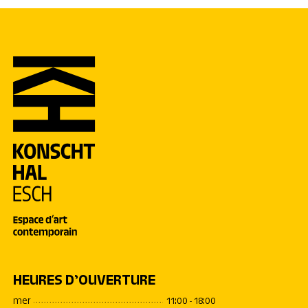
HEURES D’OUVERTURE
mer
11:00 - 18:00