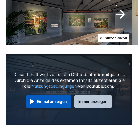
© Christof Weber
Dieser Inhalt wird von einem Drittanbieter bereitgestellt.
Durch die Anzeige des externen Inhalts akzeptieren Sie
die
Nutzungsbedingungen
von youtube.com.
Einmal anzeigen
Immer anzeigen