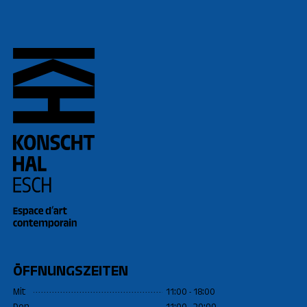
ÖFFNUNGSZEITEN
Mit
11:00 - 18:00