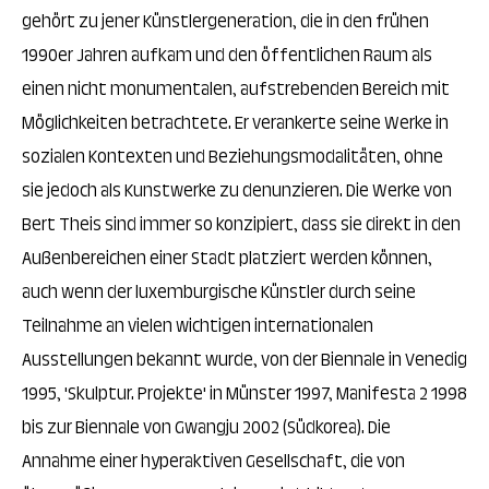
gehört zu jener Künstlergeneration, die in den frühen
1990er Jahren aufkam und den öffentlichen Raum als
einen nicht monumentalen, aufstrebenden Bereich mit
Möglichkeiten betrachtete. Er verankerte seine Werke in
sozialen Kontexten und Beziehungsmodalitäten, ohne
sie jedoch als Kunstwerke zu denunzieren. Die Werke von
Bert Theis sind immer so konzipiert, dass sie direkt in den
Außenbereichen einer Stadt platziert werden können,
auch wenn der luxemburgische Künstler durch seine
Teilnahme an vielen wichtigen internationalen
Ausstellungen bekannt wurde, von der Biennale in Venedig
1995, 'Skulptur. Projekte' in Münster 1997, Manifesta 2 1998
bis zur Biennale von Gwangju 2002 (Südkorea). Die
Annahme einer hyperaktiven Gesellschaft, die von