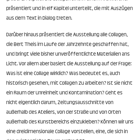
präsentiert und in elf Kapitel unterteilt, die mit Auszügen
aus dem Text in Dialog treten.
Darüber hinaus präsentiert die Ausstellung alle Collagen,
die Bert Theis im Laufe der Jahrzehnte geschaffen hat,
und bringt viele bisher unveröffentlichte Materialien ans
Licht. Vor allem aber basiert die Ausstellung auf der Frage:
Was ist eine Collage wirklich? Was bedeutet es, auch
historisch gesehen, mit Collagen zu arbeiten? Ist sie nicht
ein Raum der Unreinheit und Kontamination? Geht es
nicht eigentlich darum, Zeitungsausschnitte von
außerhalb des Ateliers, von der Straße und von Orten
außerhalb des Kunstbereichs einzukleben? Können wir uns
eine dreidimensionale Collage vorstellen, eine, die sich in