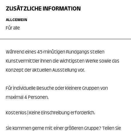
ZUSÄTZLICHE INFORMATION
ALLGEMEIN
Für alle
Während eines 45-minütigen Rundgangs stellen
Kunstvermittler ihnen die wichtigsten Werke sowie das
Konzept der aktuellen Ausstellung vor.
Für individuelle Besuche oder kleinere Gruppen von
maximal 4 Personen.
Kostenlos | Keine Einschreibung erforderlich.
Sie kommen gerne mit einer größeren Gruppe? Teilen Sie