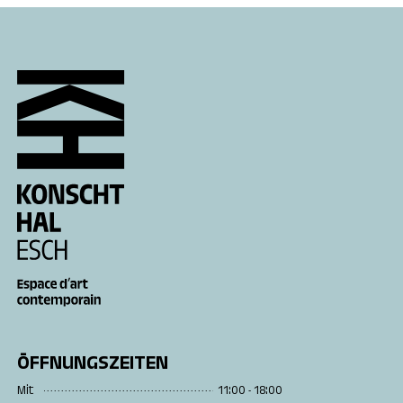
ÖFFNUNGSZEITEN
Mit
11:00 - 18:00