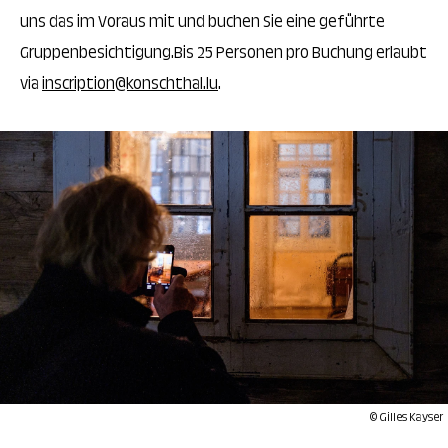
uns das im Voraus mit und buchen Sie eine geführte
Gruppenbesichtigung.Bis 25 Personen pro Buchung erlaubt
via
inscription@konschthal.lu
.
© Gilles Kayser