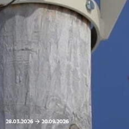
28.03.2026
20.09.2026