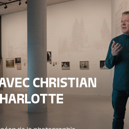
AVEC CHRISTIAN
CHARLOTTE