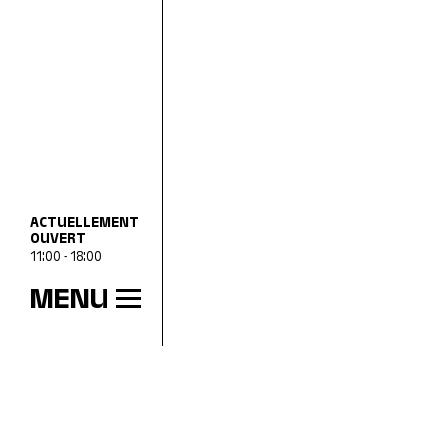
ACTUELLEMENT
OUVERT
11:00 - 18:00
MENU
HEURES D’OUVERTURE