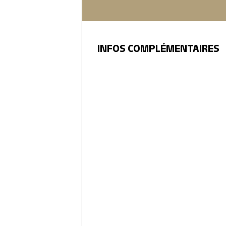
INFOS COMPLÉMENTAIRES