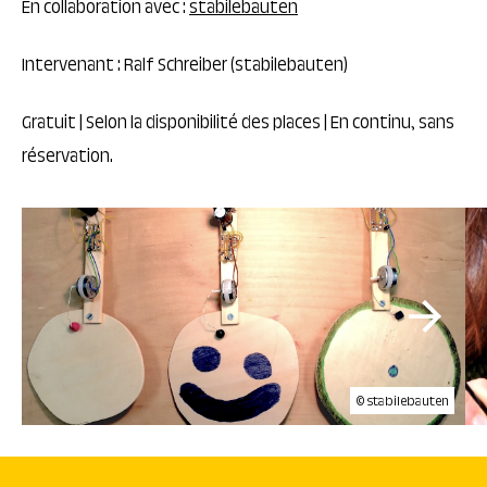
En collaboration avec :
stabilebauten
Intervenant : Ralf Schreiber (stabilebauten)
Gratuit | Selon la disponibilité des places | En continu, sans
réservation.
© stabilebauten