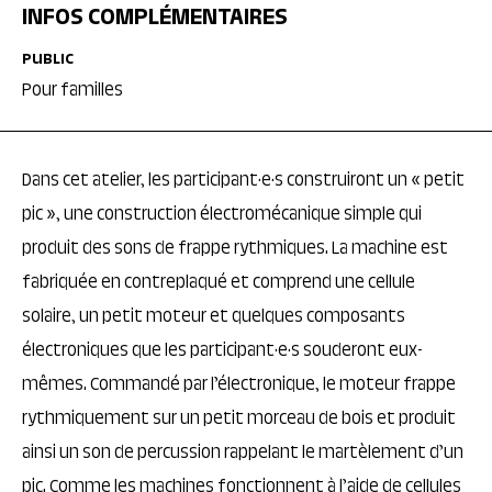
INFOS COMPLÉMENTAIRES
PUBLIC
Pour familles
Dans cet atelier, les participant·e·s construiront un « petit
pic », une construction électromécanique simple qui
produit des sons de frappe rythmiques. La machine est
fabriquée en contreplaqué et comprend une cellule
solaire, un petit moteur et quelques composants
électroniques que les participant·e·s souderont eux-
mêmes. Commandé par l’électronique, le moteur frappe
rythmiquement sur un petit morceau de bois et produit
ainsi un son de percussion rappelant le martèlement d’un
pic. Comme les machines fonctionnent à l’aide de cellules