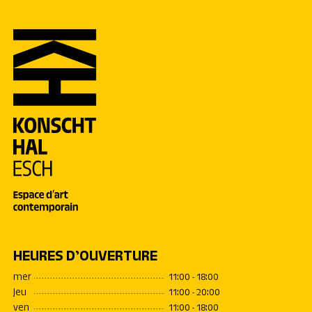
HEURES D’OUVERTURE
mer
11:00 - 18:00
jeu
11:00 - 20:00
ven
11:00 - 18:00