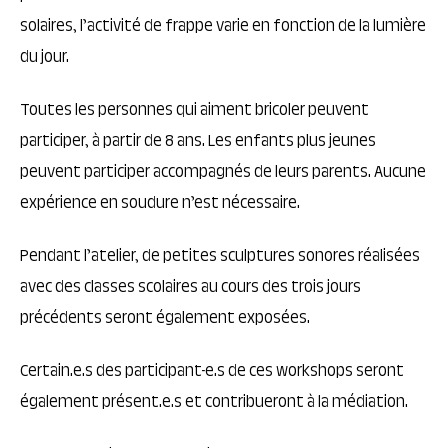
solaires, l’activité de frappe varie en fonction de la lumière
du jour.
Toutes les personnes qui aiment bricoler peuvent
participer, à partir de 8 ans. Les enfants plus jeunes
peuvent participer accompagnés de leurs parents. Aucune
expérience en soudure n’est nécessaire.
Pendant l’atelier, de petites sculptures sonores réalisées
avec des classes scolaires au cours des trois jours
précédents seront également exposées.
Certain.e.s des participant-e.s de ces workshops seront
également présent.e.s et contribueront à la médiation.