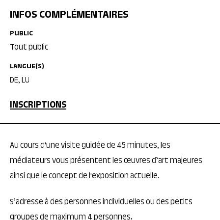
INFOS COMPLÉMENTAIRES
PUBLIC
Tout public
LANGUE(S)
DE, LU
INSCRIPTIONS
Au cours d'une visite guidée de 45 minutes, les
médiateurs vous présentent les œuvres d’art majeures
ainsi que le concept de l'exposition actuelle.
S’adresse à des personnes individuelles ou des petits
groupes de maximum 4 personnes.