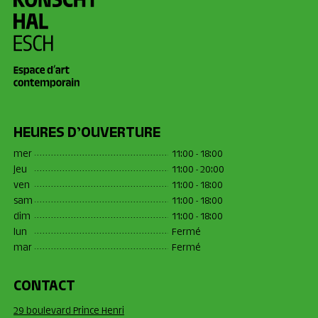
HEURES D’OUVERTURE
mer
11:00 - 18:00
jeu
11:00 - 20:00
ven
11:00 - 18:00
sam
11:00 - 18:00
dim
11:00 - 18:00
lun
Fermé
mar
Fermé
CONTACT
29 boulevard Prince Henri