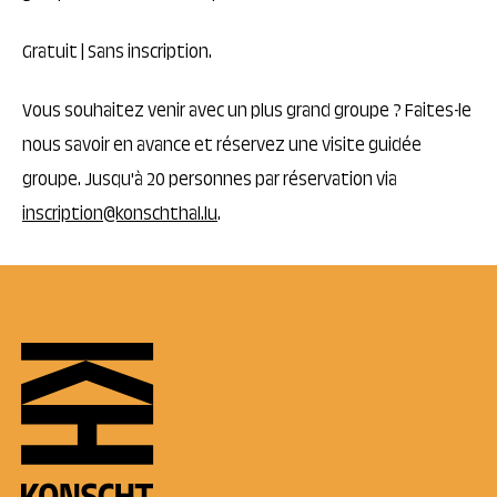
Gratuit | Sans inscription.
Vous souhaitez venir avec un plus grand groupe ? Faites-le
nous savoir en avance et réservez une visite guidée
groupe. Jusqu'à 20 personnes par réservation via
inscription@konschthal.lu
.