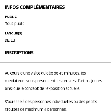
INFOS COMPLÉMENTAIRES
PUBLIC
Tout public
LANGUE(S)
DE, LU
INSCRIPTIONS
Au cours d'une visite guidée de 45 minutes, les
médiateurs vous présentent les œuvres d’art majeures
ainsi que le concept de l'exposition actuelle.
S’adresse à des personnes individuelles ou des petits
groupes de maximum 4 personnes.