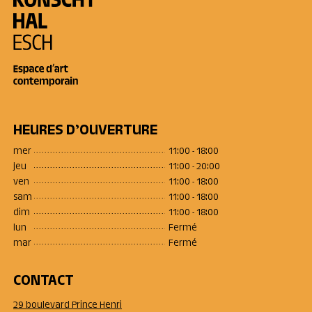
HEURES D’OUVERTURE
mer
11:00 - 18:00
jeu
11:00 - 20:00
ven
11:00 - 18:00
sam
11:00 - 18:00
dim
11:00 - 18:00
lun
Fermé
mar
Fermé
CONTACT
29 boulevard Prince Henri