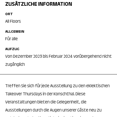
ZUSÄTZLICHE INFORMATION
ORT
All Floors
ALLGEMEIN
Für alle
AUFZUG
Von Dezember 2023 bis Februar 2024 vorübergehend nicht
zugänglich
Treffen Sie sich für jede Ausstellung zu den eklektischen
Takeover Thursdays in der Konschthal. Diese
Veranstaltungen bieten die Gelegenheit, die
Ausstellungen durch die Augen unserer Gäste neu zu