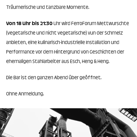
Träumerische und tanzbare Momente.
Von 18 Uhr bis 21:30
Uhr wird FerroForum Mettwurschte
(vegetarische und nicht vegetarische) vun der Schmelz
anbieten, eine kulinarisch-industrielle Installation und
Performance vor dem Hintergrund von Geschichten der
ehemaligen Stahlarbeiter aus Esch, Heng & Heng.
Die Bar ist den ganzen Abend über geöffnet.
Ohne Anmeldung.