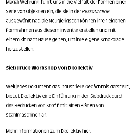
Magali Wehrung führt uns in die Vielfalt der Formen einer
Serie von Objekten ein, die sie in der
Ressourcerie
ausgewählt hat. Die Neugierigsten können ihren eigenen
Formrahmen aus diesem Inventar erstellen und mit
einem Kit nach Hause gehen, um ihre eigene Schokolade
herzustellen.
Siebdruck-Workshop von Dkollektiv
Weil jedes Dokument das industrielle Gedächtnis darstellt,
bietet
Dkollektiv
eine Einführung in den Siebdruck durch
das Bedrucken von Stoff mit alten Plänen von
Stahlmaschinen an.
Mehr Informationen zum Dkollektiv
hier
.