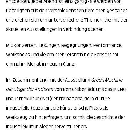
entdecken. Jeder Abend ist einzigartig - sie werden von
Beteiligten aus den verschiedensten Bereichen gestaltet
und drehen sich um unterschiedliche Themen, die mit den
aktuellen Ausstellungen in Verbindung stehen.
Mit Konzerten, Lesungen, Begegnungen, Performance,
Workshops und vielem mehr erstrahlt die Konschthal
einmal im Monat in neuem Glanz.
Im Zusammenhang mit der Ausstellung
Green
Machine -
Die Dinge der Anderen
von Ben Greber lädt uns das IK-CNCI
(Industriekultur-CNCI (Centre national de la culture
industrielle)) dazu ein, die künstlerische Praxis als
Werkzeug zu hinterfragen, um somit die Geschichte der
Industriekultur wieder hervorzuheben.