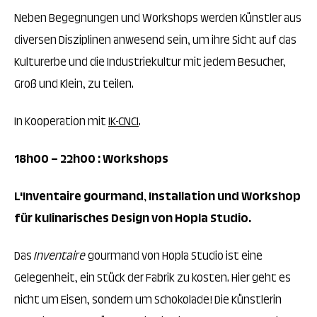
Neben Begegnungen und Workshops werden Künstler aus
diversen Disziplinen anwesend sein, um ihre Sicht auf das
Kulturerbe und die Industriekultur mit jedem Besucher,
Groß und Klein, zu teilen.
In Kooperation mit
IK-CNCI
.
18h00 – 22h
00 : Workshops
L'Inventaire
gourmand, Installation und Workshop
für kulinarisches Design von Hopla Studio.
Das
Inventaire
gourmand von Hopla Studio ist eine
Gelegenheit, ein Stück der Fabrik zu kosten. Hier geht es
nicht um Eisen, sondern um Schokolade! Die Künstlerin