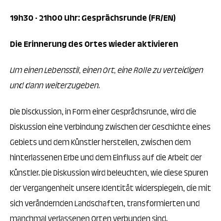
19h3
0 - 21h00 Uhr: Gesprächsrunde (FR/EN)
Die Erinnerung des Ortes wieder aktivieren
Um einen Lebensstil, einen Ort, eine Rolle zu verteidigen
und dann weiterzugeben.
Die Disckussion, in Form einer Gesprächsrunde, wird die
Diskussion eine Verbindung zwischen der Geschichte eines
Gebiets und dem Künstler herstellen, zwischen dem
hinterlassenen Erbe und dem Einfluss auf die Arbeit der
Künstler. Die Diskussion wird beleuchten, wie diese Spuren
der Vergangenheit unsere Identität widerspiegeln, die mit
sich verändernden Landschaften, transformierten und
manchmal verlassenen Orten verbunden sind.