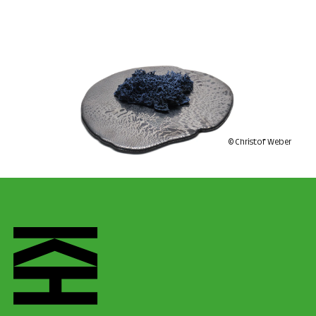
© Christof Weber