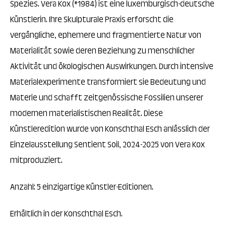
Spezies. Vera Kox (*1984) ist eine luxemburgisch-deutsche
Künstlerin. Ihre Skulpturale Praxis erforscht die
vergängliche, ephemere und fragmentierte Natur von
Materialität sowie deren Beziehung zu menschlicher
Aktivität und ökologischen Auswirkungen. Durch intensive
Materialexperimente transformiert sie Bedeutung und
Materie und schafft zeitgenössische Fossilien unserer
modernen materialistischen Realität. Diese
Künstleredition wurde von Konschthal Esch anlässlich der
Einzelausstellung Sentient Soil, 2024-2025 von Vera Kox
mitproduziert.
Anzahl: 5 einzigartige Künstler-Editionen.
Erhältlich in der Konschthal Esch.