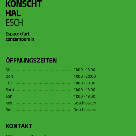
ÖFFNUNGSZEITEN
Mit
11:00 - 18:00
Don
11:00 - 20:00
Fre
11:00 - 18:00
Sam
11:00 - 18:00
Son
11:00 - 18:00
Mon
Geschlossen
Die
Geschlossen
KONTAKT