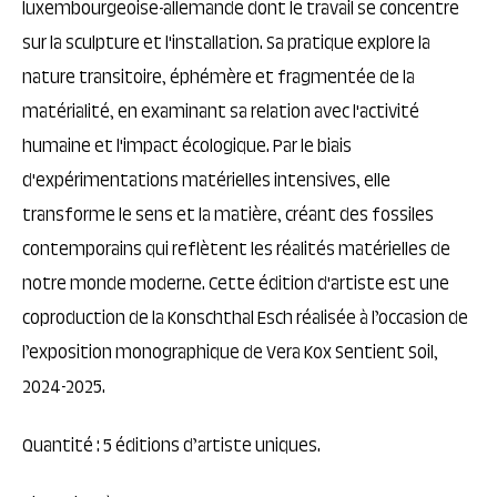
luxembourgeoise-allemande dont le travail se concentre
sur la sculpture et l'installation. Sa pratique explore la
nature transitoire, éphémère et fragmentée de la
matérialité, en examinant sa relation avec l'activité
humaine et l'impact écologique. Par le biais
d'expérimentations matérielles intensives, elle
transforme le sens et la matière, créant des fossiles
contemporains qui reflètent les réalités matérielles de
notre monde moderne. Cette édition d'artiste est une
coproduction de la Konschthal Esch réalisée à l’occasion de
l’exposition monographique de Vera Kox Sentient Soil,
2024-2025.
Quantité : 5 éditions d’artiste uniques.