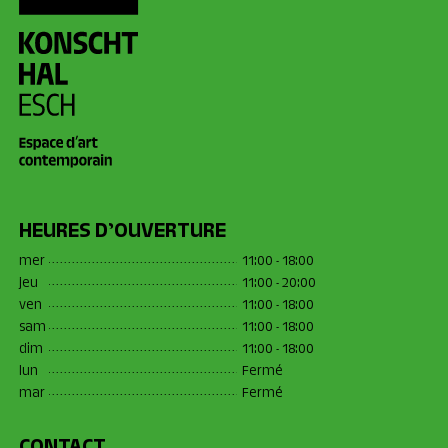
HEURES D’OUVERTURE
mer
11:00 - 18:00
jeu
11:00 - 20:00
ven
11:00 - 18:00
sam
11:00 - 18:00
dim
11:00 - 18:00
lun
Fermé
mar
Fermé