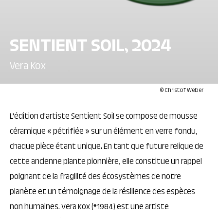
SENTIENT SOIL, 2024
Vera Kox
© Christof Weber
L'édition d'artiste Sentient Soil se compose de mousse
céramique « pétrifiée » sur un élément en verre fondu,
chaque pièce étant unique. En tant que future relique de
cette ancienne plante pionnière, elle constitue un rappel
poignant de la fragilité des écosystèmes de notre
planète et un témoignage de la résilience des espèces
non humaines. Vera Kox (*1984) est une artiste